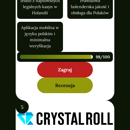
Jedno z najnowszych
Prawdziwa
legalnych kasyn w
holenderska jakość i
Holandii
obsługa dla Polaków
Aplikacja mobilna w
języku polskim i
minimalna
weryfikacja
98/100
Zagraj
Recenzja