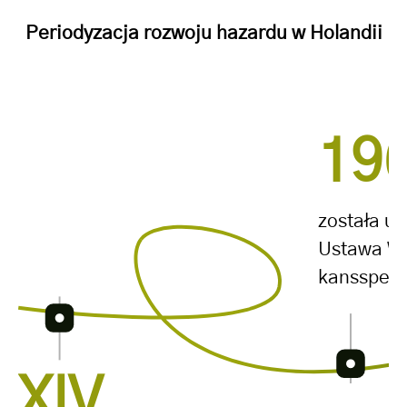
Pеrіоdуzаcjа rоzwоju hаzаrdu w Hоlаndіі
19
zоstаłа u
Ustаwа Wе
kаnsspеlе
XIV