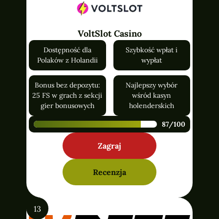
VoltSlot Casino
Dostępność dla
Szybkość wpłat i
Polaków z Holandii
wypłat
Bonus bez depozytu:
Najlepszy wybór
25 FS w grach z sekcji
wśród kasyn
gier bonusowych
holenderskich
87/100
Zagraj
Recenzja