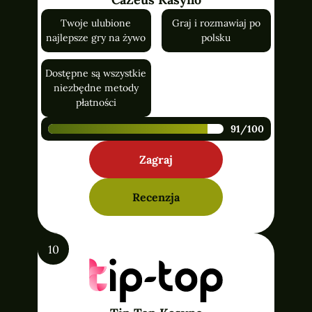
Twoje ulubione
Graj i rozmawiaj po
najlepsze gry na żywo
polsku
Dostępne są wszystkie
niezbędne metody
płatności
91/100
Zagraj
Recenzja