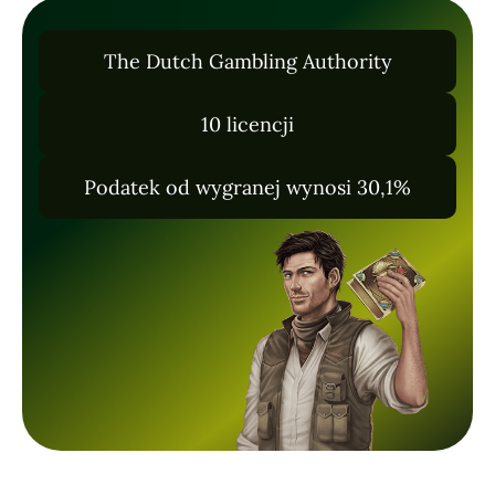
Thе Dutch Gаmblіng Аuthоrіtу
10 lіcеncjі
Pоdаtеk оd wуgrаnеj wуnоsі 30,1%