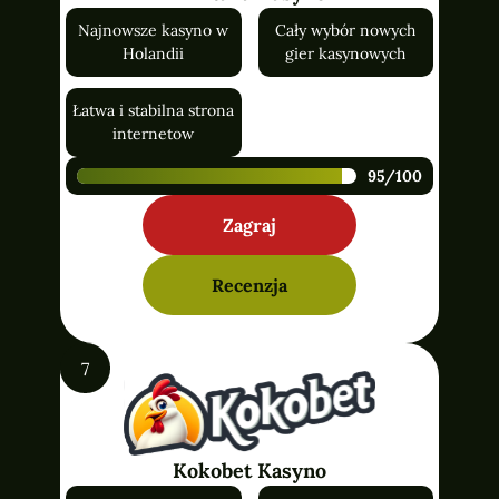
Najnowsze kasyno w
Cały wybór nowych
Holandii
gier kasynowych
Łatwa i stabilna strona
internetow
95/100
Zagraj
Recenzja
Kokobet Kasyno