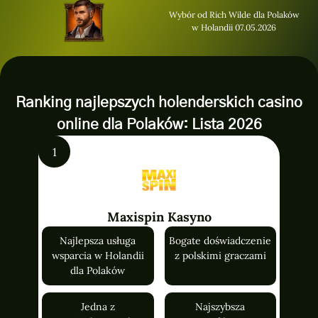
Wybór od Rich Wilde dla Polaków
w Holandii 07.05.2026
Ranking najlepszych holenderskich casino
online dla Polaków: Lista 2026
Maxispin Kasyno
Najlepsza usługa
Bogate doświadczenie
wsparcia w Holandii
z polskimi graczami
dla Polaków
Jedna z
Najszybsza