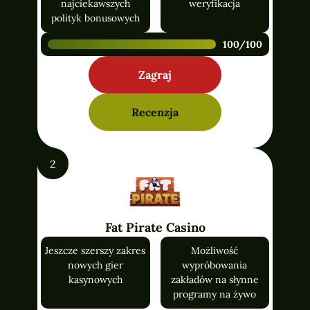
najciekawszych
weryfikacja
polityk bonusowych
100/100
Zagraj
Recenzja
Fat Pirate Casino
Jeszcze szerszy zakres
Możliwość
nowych gier
wypróbowania
kasynowych
zakładów na słynne
programy na żywo