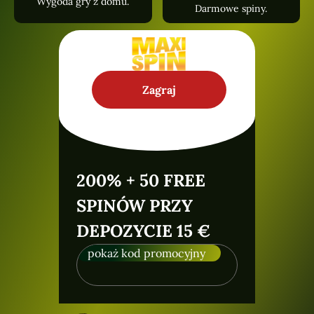
Wygoda gry z domu.
Darmowe spiny.
Zagraj
200% + 50 FREE
SPINÓW PRZY
DEPOZYCIE 15 €
pokaż kod promocyjny