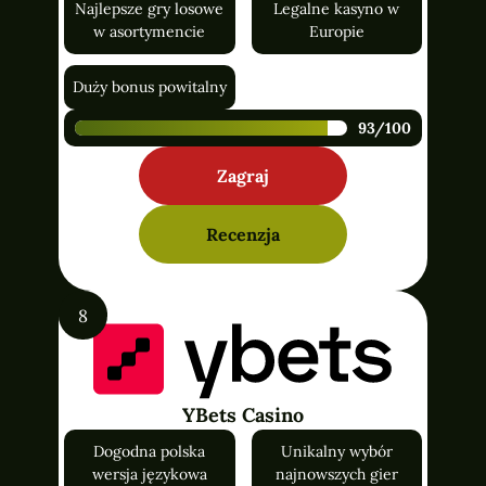
Najlepsze gry losowe
Legalne kasyno w
w asortymencie
Europie
Duży bonus powitalny
93/100
Zagraj
Recenzja
YBets Casino
Dogodna polska
Unikalny wybór
wersja językowa
najnowszych gier