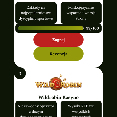
Zakłady na
Polskojęzyczne
najpopularniejsze
wsparcie i wersja
dyscypliny sportowe
strony
99/100
Zagraj
Recenzja
Wildrobin Kasyno
Niezawodny operator
Wysoki RTP we
z dużym
wszystkich