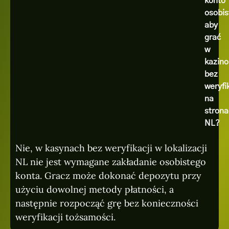
konto
osobis
aby
grać
w
kazino
bez
weryfi
na
strona
NL?
Nie, w kasynach bez weryfikacji w lokalizacji
NL nie jest wymagane zakładanie osobistego
konta. Gracz może dokonać depozytu przy
użyciu dowolnej metody płatności, a
następnie rozpocząć grę bez konieczności
weryfikacji tożsamości.