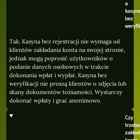
a
kasyn
bez
weryfi
Tak. Kasyna bez rejestracji nie wymaga od
klientów zakładania konta na swojej stronie,
jednak mogą poprosić użytkowników o
podanie danych osobowych w trakcie
dokonania wpłat i wypłat. Kasyna bez
weryfikacji nie proszą klientów o zdjęcia lub
skany dokumentów tożsamości. Wystarczy
dokonać wpłaty i grać anonimowo.
Czy
trzeba
zakład