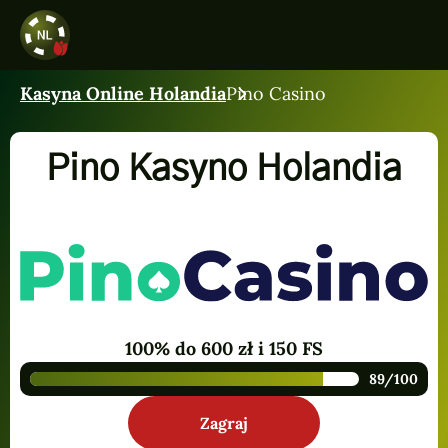
Kasyna Online Holandia
Pino Casino
Kasyna Online
Legalne Kasyna
Gry Hazardowe
Pino Kasyno Holandia
Wypłacalne Kasyna
Bonusy za Rejestrację bez Depozytu
Kasyna bez Weryfikacji
Darmowe Spiny
Zakłady Bukmacherskie
100% do 600 zł i 150 FS
89/100
Zagraj