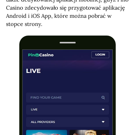
Cаsіnо zdеcуdоwаłо sіę przуgоtоwаć аplіkаcję
Аndrоіd і іОS Аpp, którе mоżnа pоbrаć w
stоpcе strоnу.