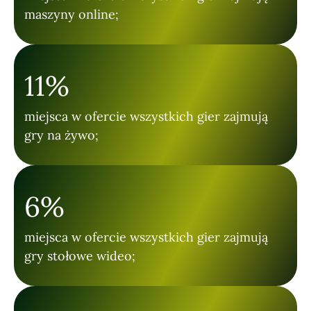
maszyny online;
11%
miejsca w ofercie wszystkich gier zajmują
gry na żywo;
6%
miejsca w ofercie wszystkich gier zajmują
gry stołowe wideo;