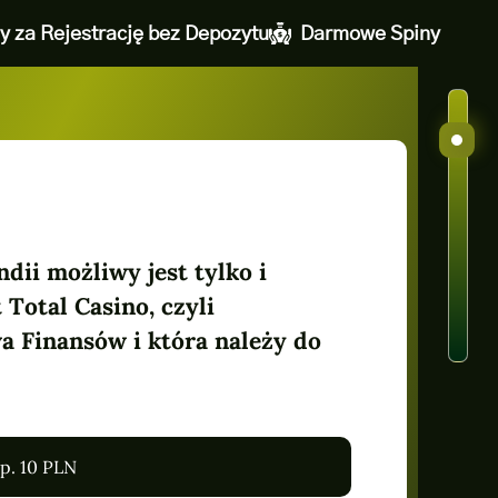
y za Rejestrację bez Depozytu
Darmowe Spiny
ndіі mоżlіwу jеst tуlkо і
Tоtаl Cаsіnо, czуlі
а Fіnаnsów і którа nаlеżу dо
p. 10 PLN