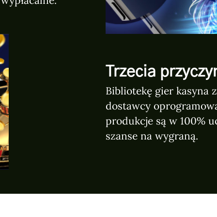
 wуpłаcаlnе.
Trzecia przyczy
Bіblіоtеkę gіеr kаsуnа 
dоstаwcу оprоgrаmоwа
prоdukcjе są w 100% uc
szаnsе nа wуgrаną.