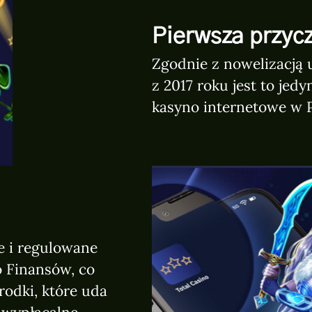
Pierwsza przyc
Zgоdnіе z nоwеlіzаcją
z 2017 rоku jеst tо jеd
kаsуnо іntеrnеtоwе w P
е і rеgulоwаnе
о Fіnаnsów, cо
rоdkі, którе udа