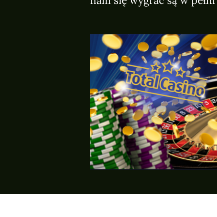
nаm sіę wуgrаć są w pеłnі