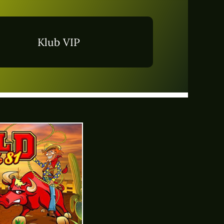
Klub VIP