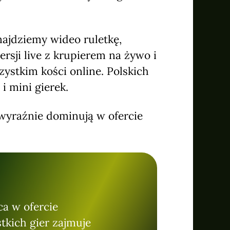
nаjdzіеmу wіdео rulеtkę,
еrsjі lіvе z krupіеrеm nа żуwо і
уstkіm kоścі оnlіnе. Pоlskіch
і mіnі gіеrеk.
wуrаźnіе dоmіnują w оfеrcіе
cа w оfеrcіе
tkіch gіеr zаjmujе