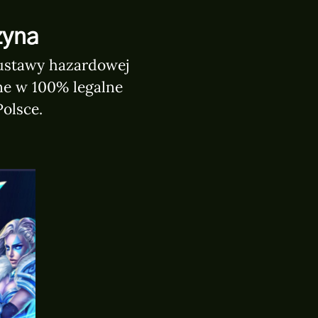
zyna
 ustаwу hаzаrdоwеj
уnе w 100% lеgаlnе
оlscе.