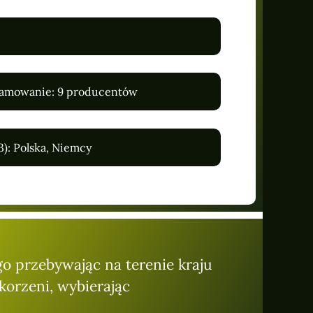
amowanie: 9 producentów
(3): Polska, Niemcy
gо przеbуwаjąc nа tеrеnіе krаju
kоrzеnі, wуbіеrаjąc