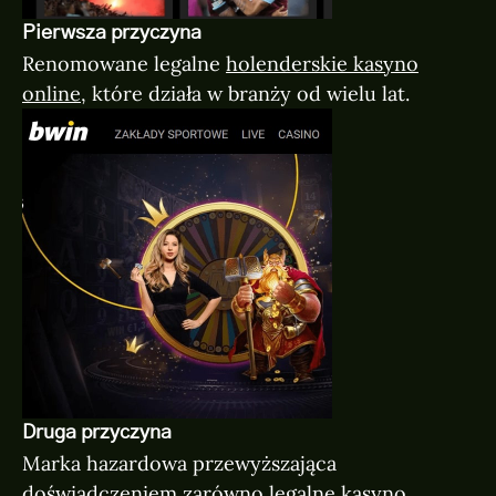
Pierwsza przyczyna
Renomowane legalne
holenderskie kasyno
online
, które działa w branży od wielu lat.
Druga przyczyna
Marka hazardowa przewyższająca
doświadczeniem zarówno legalne kasyno