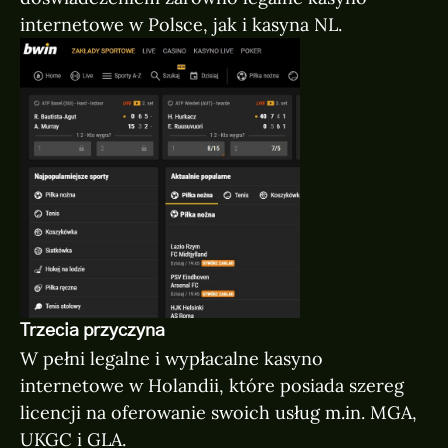
internetowe w Polsce, jak i kasyna NL.
Trzecia przyczyna
W pełni legalne i wypłacalne kasyno
internetowe w Holandii, które posiada szereg
licencji na oferowanie swoich usług m.in. MGA,
UKGC i GLA.